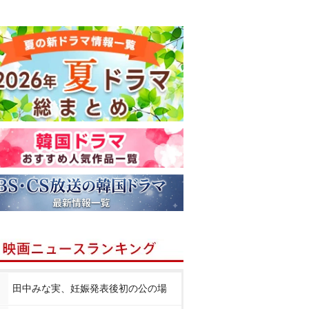
田中みな実、妊娠発表後初の公の場