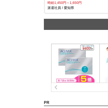
時給1,450円～1,650円
派遣社員 / 愛知県
PR