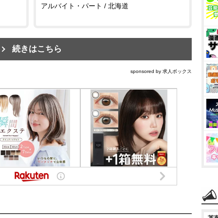
アルバイト・パート / 北海道
続きはこちら
sponsored by 求人ボックス