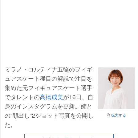
ミラノ・コルティナ五輪のフィギ
ュアスケート種目の解説で注目を
集めた元フィギュアスケート選手
でタレントの
高橋成美
が16日、自
身のインスタグラムを更新。姉と
の“顔出し”2ショット写真を公開し
拡大する
た。