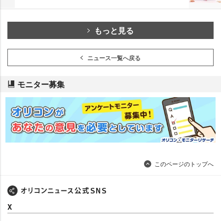
もっと見る
ニュース一覧へ戻る
モニター募集
このページのトップへ
X