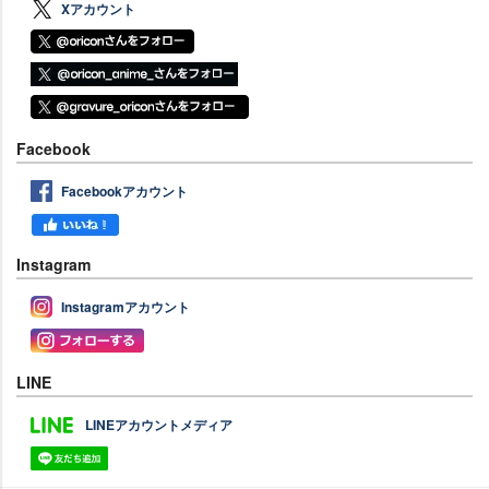
Xアカウント
Facebook
Facebookアカウント
Instagram
Instagramアカウント
LINE
LINEアカウントメディア