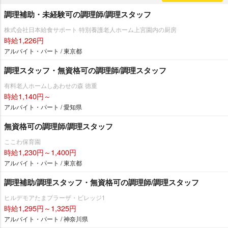
調理補助・未経験可の調理師/調理スタッフ
株式会社日本給食サポート 特別養護老人ホーム上宮園内の厨房
時給1,226円
アルバイト・パート / 東京都
調理スタッフ・無資格可の調理師/調理スタッフ
有料老人ホームしあわせの森 徳重
時給1,140円～
アルバイト・パート / 愛知県
無資格可の調理師/調理スタッフ
ここわ保育園
時給1,230円～1,400円
アルバイト・パート / 東京都
調理補助/調理スタッフ・無資格可の調理師/調理スタッフ
ヒルデモアたまプラーザ・ビレッジ1
時給1,295円～1,325円
アルバイト・パート / 神奈川県