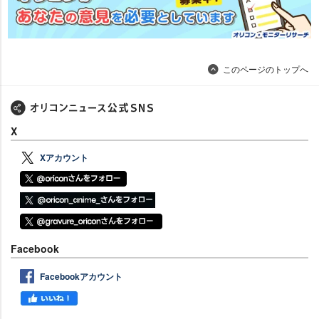
このページのトップへ
X
Xアカウント
Facebook
Facebookアカウント