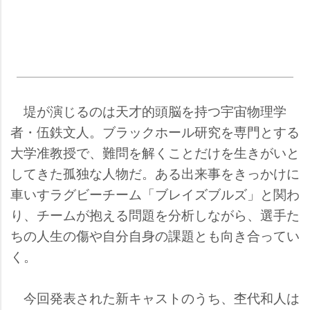
堤が演じるのは天才的頭脳を持つ宇宙物理学
者・伍鉄文人。ブラックホール研究を専門とする
大学准教授で、難問を解くことだけを生きがいと
してきた孤独な人物だ。ある出来事をきっかけに
車いすラグビーチーム「ブレイズブルズ」と関わ
り、チームが抱える問題を分析しながら、選手た
ちの人生の傷や自分自身の課題とも向き合ってい
く。
今回発表された新キャストのうち、杢代和人は