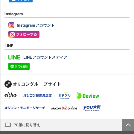
Instagram
Instagramアカウント
LINE
LINEアカウントメディア
PC版に切り替え