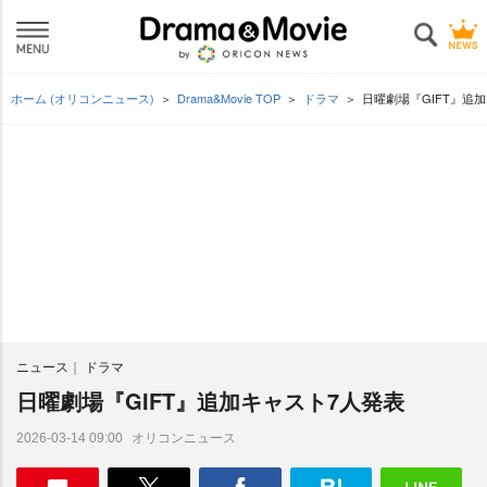
ホーム (オリコンニュース)
Drama&Movie TOP
ドラマ
日曜劇場『GIFT』追
ニュース
ドラマ
日曜劇場『GIFT』追加キャスト7人発表
オリコンニュース
2026-03-14 09:00