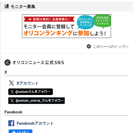
モニター募集
このページのトップへ
X
Xアカウント
Facebook
Facebookアカウント