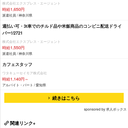
株式会社エクスプレス・エージェント
時給1,650円
派遣社員 / 神奈川県
週払い可・3t車でのチルド品や米飯商品のコンビニ配送ドライ
バー!/2721
株式会社エクスプレス・エージェント
時給1,550円
派遣社員 / 神奈川県
カフェスタッフ
ワタキューセイモア株式会社
時給1,140円～
アルバイト・パート / 愛知県
続きはこちら
sponsored by 求人ボックス
関連リンク+