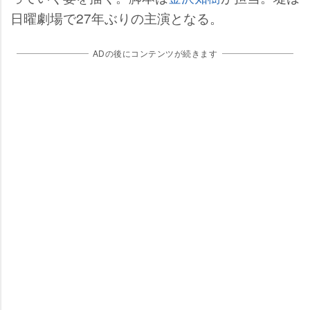
日曜劇場で27年ぶりの主演となる。
ADの後にコンテンツが続きます