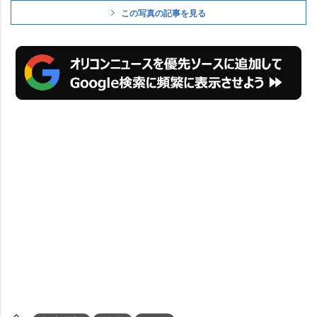
この写真の記事を見る