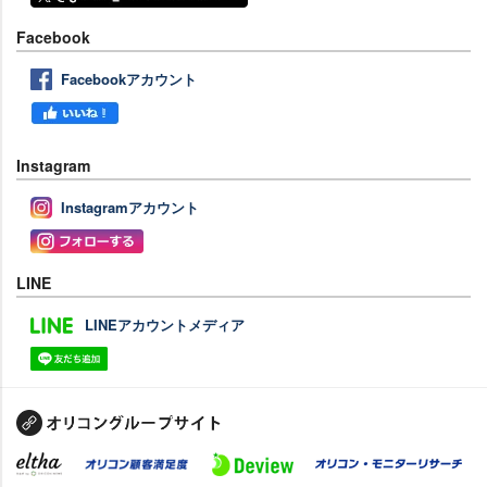
Facebook
Facebookアカウント
Instagram
Instagramアカウント
LINE
LINEアカウントメディア