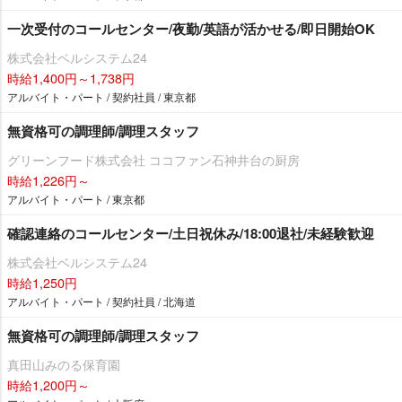
一次受付のコールセンター/夜勤/英語が活かせる/即日開始OK
株式会社ベルシステム24
時給1,400円～1,738円
アルバイト・パート / 契約社員 / 東京都
無資格可の調理師/調理スタッフ
グリーンフード株式会社 ココファン石神井台の厨房
時給1,226円～
アルバイト・パート / 東京都
確認連絡のコールセンター/土日祝休み/18:00退社/未経験歓迎
株式会社ベルシステム24
時給1,250円
アルバイト・パート / 契約社員 / 北海道
無資格可の調理師/調理スタッフ
真田山みのる保育園
時給1,200円～