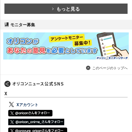
もっと見る
モニター募集
このページのトップへ
X
Xアカウント