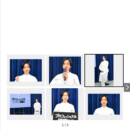
1 / 3