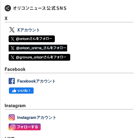
X
Xアカウント
Facebook
Facebookアカウント
Instagram
Instagramアカウント