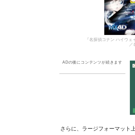
『名探偵コナン ハイウェイ
／
ADの後にコンテンツが続きます
さらに、ラージフォーマット上