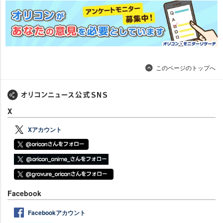
このページのトップへ
X
Xアカウント
Facebook
Facebookアカウント