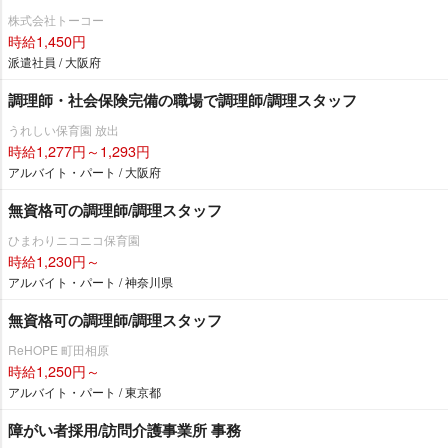
株式会社トーコー
時給1,450円
派遣社員 / 大阪府
調理師・社会保険完備の職場で調理師/調理スタッフ
うれしい保育園 放出
時給1,277円～1,293円
アルバイト・パート / 大阪府
無資格可の調理師/調理スタッフ
ひまわりニコニコ保育園
時給1,230円～
アルバイト・パート / 神奈川県
無資格可の調理師/調理スタッフ
ReHOPE 町田相原
時給1,250円～
アルバイト・パート / 東京都
障がい者採用/訪問介護事業所 事務