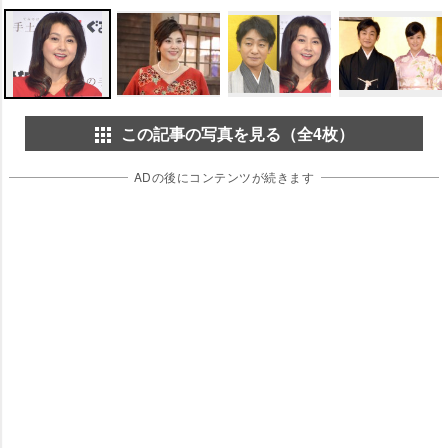
この記事の写真を見る（全4枚）
ADの後にコンテンツが続きます