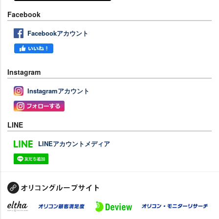
Facebook
Facebookアカウント
Instagram
Instagramアカウント
LINE
LINEアカウントメディア