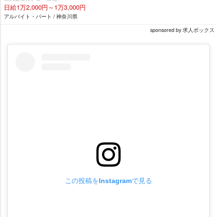
日給1万2,000円～1万3,000円
アルバイト・パート / 神奈川県
sponsored by 求人ボックス
この投稿をInstagramで見る