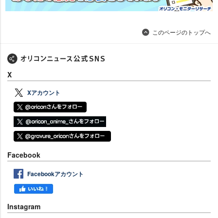
このページのトップへ
X
Xアカウント
Facebook
Facebookアカウント
Instagram