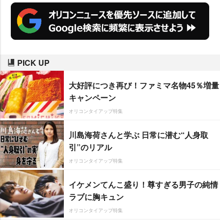
PICK UP
大好評につき再び！ファミマ名物45％増量
キャンペーン
オリコンタイアップ特集
川島海荷さんと学ぶ 日常に潜む“人身取
引”のリアル
オリコンタイアップ特集
イケメンてんこ盛り！尊すぎる男子の純情
ラブに胸キュン
オリコンタイアップ特集