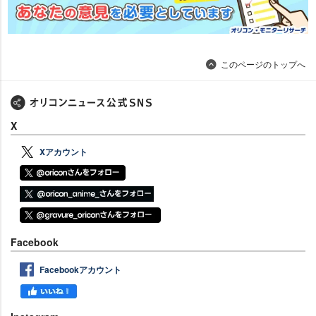
このページのトップへ
X
Xアカウント
Facebook
Facebookアカウント