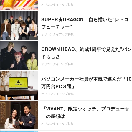
オリコンタイアップ特集
SUPER★DRAGON、自ら描いた”レトロ
フューチャー”
オリコンタイアップ特集
CROWN HEAD、結成1周年で見えた”バン
ドらしさ”
オリコンタイアップ特集
パソコンメーカー社員が本気で選んだ「10
万円台PC３選」
オリコンタイアップ特集
『VIVANT』限定ウオッチ、プロデューサ
ーの感想は
オリコンタイアップ特集