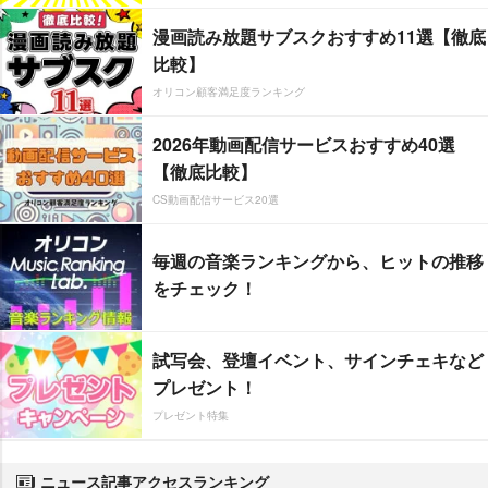
漫画読み放題サブスクおすすめ11選【徹底
比較】
オリコン顧客満足度ランキング
2026年動画配信サービスおすすめ40選
【徹底比較】
CS動画配信サービス20選
毎週の音楽ランキングから、ヒットの推移
をチェック！
試写会、登壇イベント、サインチェキなど
プレゼント！
プレゼント特集
ニュース記事アクセスランキング