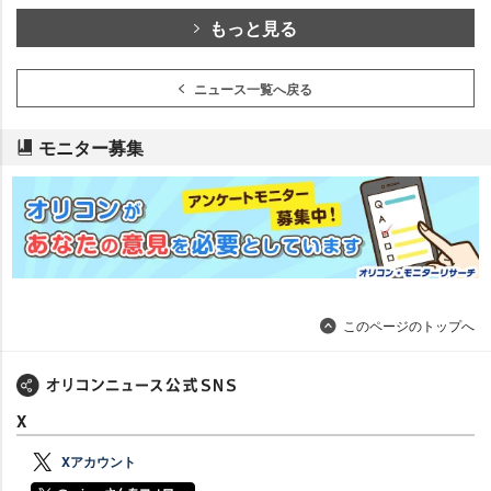
もっと見る
ニュース一覧へ戻る
モニター募集
このページのトップへ
X
Xアカウント