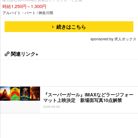
時給1,250円～1,300円
アルバイト・パート / 神奈川県
続きはこちら
sponsored by 求人ボックス
関連リンク+
『スーパーガール』IMAXなどラージフォー
マット上映決定 新場面写真10点解禁
2026-06-08