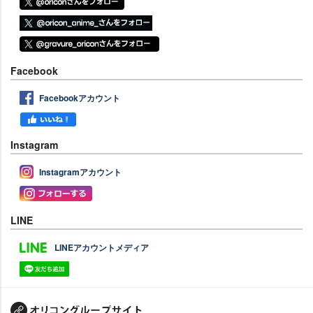
Facebook
Facebookアカウント
Instagram
Instagramアカウント
LINE
LINEアカウントメディア