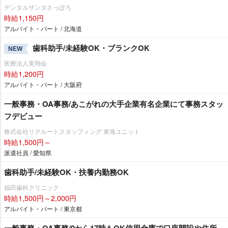
デンタルサンタさっぽろ
時給1,150円
アルバイト・パート / 北海道
歯科助手/未経験OK・ブランクOK
NEW
医療法人美翔会
時給1,200円
アルバイト・パート / 大阪府
一般事務・OA事務/あこがれの大手企業有名企業にて事務スタッ
フデビュー
株式会社リクルートスタッフィング 東海ユニット
時給1,500円～
派遣社員 / 愛知県
歯科助手/未経験OK・扶養内勤務OK
福田歯科クリニック
時給1,500円～2,000円
アルバイト・パート / 東京都