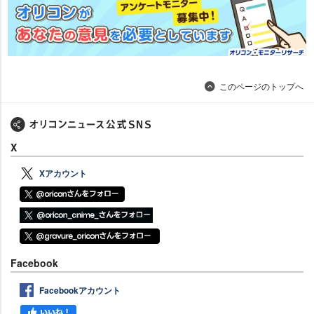
このページのトップへ
X
Xアカウント
Facebook
Facebookアカウント