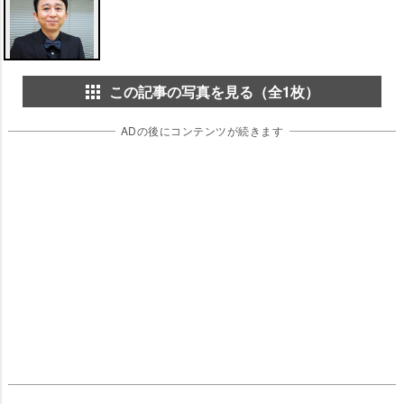
この記事の写真を見る（全1枚）
ADの後にコンテンツが続きます