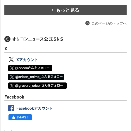
もっと見る
このページのトップへ
X
Xアカウント
Facebook
Facebookアカウント