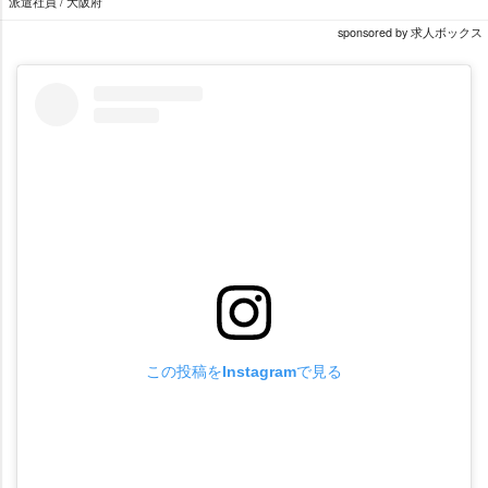
派遣社員 / 大阪府
sponsored by 求人ボックス
この投稿をInstagramで見る