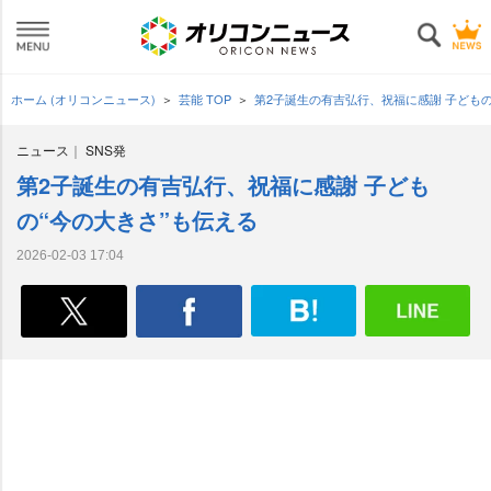
ホーム (オリコンニュース)
芸能 TOP
第2子誕生の有吉弘行、祝福に感謝 子どもの
ニュース
SNS発
第2子誕生の有吉弘行、祝福に感謝 子ども
の“今の大きさ”も伝える
2026-02-03 17:04