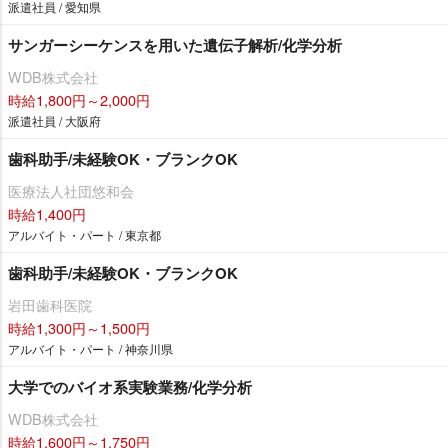
派遣社員 / 愛知県
サンガーシーケンスを用いた遺伝子解析/化学分析
WDB株式会社
時給1,800円～2,000円
派遣社員 / 大阪府
歯科助手/未経験OK・ブランクOK
医療法人社団悠和会
時給1,400円
アルバイト・パート / 東京都
歯科助手/未経験OK・ブランクOK
田歯科医院
時給1,300円～1,500円
アルバイト・パート / 神奈川県
大学でのバイオ系実験業務/化学分析
WDB株式会社
時給1,600円～1,750円