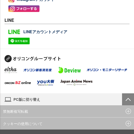
LINE
LINEアカウントメディア
PC版に切り替え
禁無断複写転載
クッキーの使用について