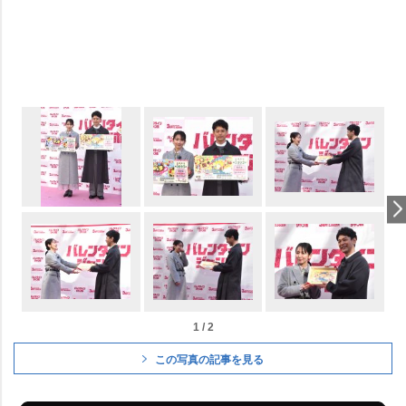
1 / 2
この写真の記事を見る