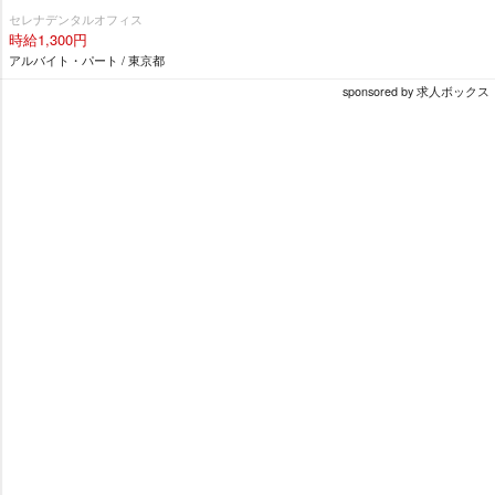
セレナデンタルオフィス
時給1,300円
アルバイト・パート / 東京都
sponsored by 求人ボックス