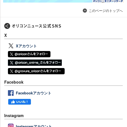
このページのトップへ
X
Xアカウント
Facebook
Facebookアカウント
Instagram
Instagramアカウント