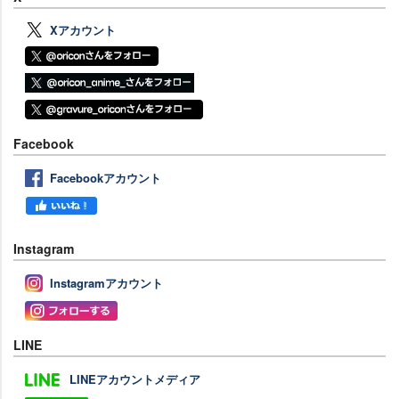
Xアカウント
Facebook
Facebookアカウント
Instagram
Instagramアカウント
LINE
LINEアカウントメディア