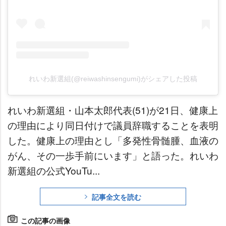
れいわ新選組(@reiwashinsengumi)がシェアした投稿
れいわ新選組・山本太郎代表(51)が21日、健康上
の理由により同日付けで議員辞職することを表明
した。健康上の理由とし「多発性骨髄腫、血液の
がん、その一歩手前にいます」と語った。れいわ
新選組の公式YouTu...
記事全文を読む
この記事の画像