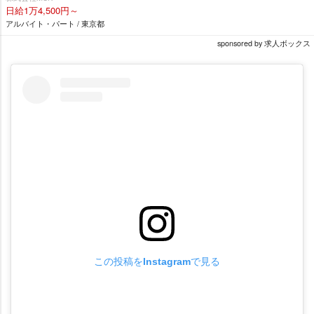
日給1万4,500円～
アルバイト・パート / 東京都
sponsored by 求人ボックス
この投稿をInstagramで見る