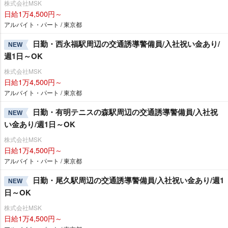
株式会社MSK
日給1万4,500円～
アルバイト・パート / 東京都
日勤・西永福駅周辺の交通誘導警備員/入社祝い金あり/
NEW
週1日～OK
株式会社MSK
日給1万4,500円～
アルバイト・パート / 東京都
日勤・有明テニスの森駅周辺の交通誘導警備員/入社祝
NEW
い金あり/週1日～OK
株式会社MSK
日給1万4,500円～
アルバイト・パート / 東京都
日勤・尾久駅周辺の交通誘導警備員/入社祝い金あり/週1
NEW
日～OK
株式会社MSK
日給1万4,500円～