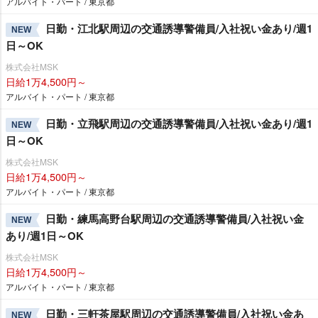
アルバイト・パート / 東京都
日勤・江北駅周辺の交通誘導警備員/入社祝い金あり/週1
NEW
日～OK
株式会社MSK
日給1万4,500円～
アルバイト・パート / 東京都
日勤・立飛駅周辺の交通誘導警備員/入社祝い金あり/週1
NEW
日～OK
株式会社MSK
日給1万4,500円～
アルバイト・パート / 東京都
日勤・練馬高野台駅周辺の交通誘導警備員/入社祝い金
NEW
あり/週1日～OK
株式会社MSK
日給1万4,500円～
アルバイト・パート / 東京都
日勤・三軒茶屋駅周辺の交通誘導警備員/入社祝い金あ
NEW