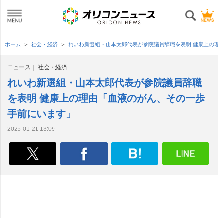
ホーム
社会・経済
れいわ新選組・山本太郎代表が参院議員辞職を表明 健康上の
ニュース
社会・経済
れいわ新選組・山本太郎代表が参院議員辞職
を表明 健康上の理由「血液のがん、その一歩
手前にいます」
2026-01-21 13:09