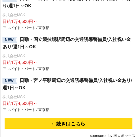
り/週1日～OK
株式会社MSK
日給1万4,500円～
アルバイト・パート / 東京都
日勤・国立競技場駅周辺の交通誘導警備員/入社祝い金
NEW
あり/週1日～OK
株式会社MSK
日給1万4,500円～
アルバイト・パート / 東京都
日勤・宮ノ平駅周辺の交通誘導警備員/入社祝い金あり/
NEW
週1日～OK
株式会社MSK
日給1万4,500円～
アルバイト・パート / 東京都
続きはこちら
sponsored by 求人ボックス