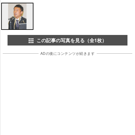
この記事の写真を見る（全1枚）
ADの後にコンテンツが続きます