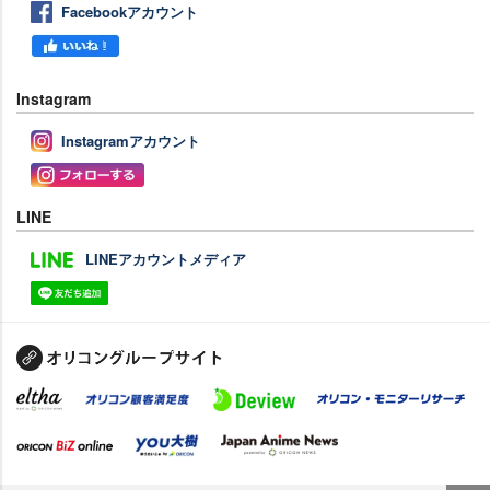
Facebookアカウント
Instagram
Instagramアカウント
LINE
LINEアカウントメディア