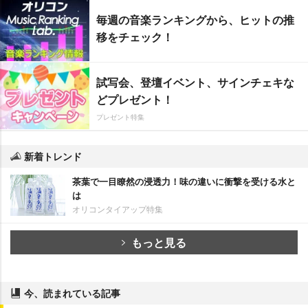
毎週の音楽ランキングから、ヒットの推
移をチェック！
試写会、登壇イベント、サインチェキな
どプレゼント！
プレゼント特集
新着トレンド
茶葉で一目瞭然の浸透力！味の違いに衝撃を受ける水と
は
オリコンタイアップ特集
もっと見る
今、読まれている記事