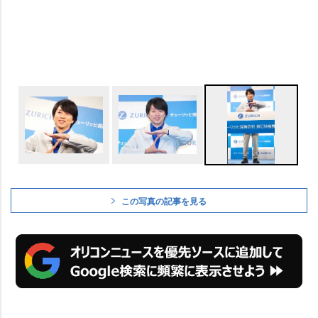
この写真の記事を見る