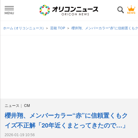
ホーム (オリコンニュース)
芸能 TOP
櫻井翔、メンバーカラー“赤”に信頼置くも
ニュース
CM
櫻井翔、メンバーカラー“赤”に信頼置くもク
イズ不正解「20年近くまとってきたので…」
2026-01-19 10:56