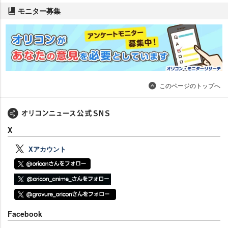
モニター募集
このページのトップへ
X
Xアカウント
Facebook