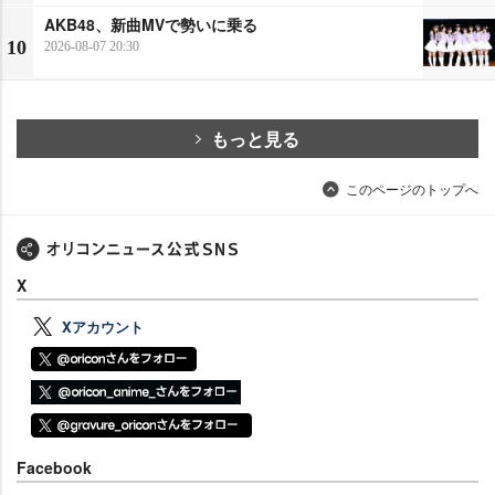
AKB48、新曲MVで勢いに乗る
10
2026-08-07 20:30
もっと見る
このページのトップへ
X
Xアカウント
Facebook