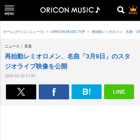
ホーム (オリコンニュース)
ORICON MUSIC TOP
再始動レミオロメン、名曲「3
ニュース
音楽
再始動レミオロメン、名曲「3月9日」のスタ
ジオライブ映像を公開
2026-01-10 17:00