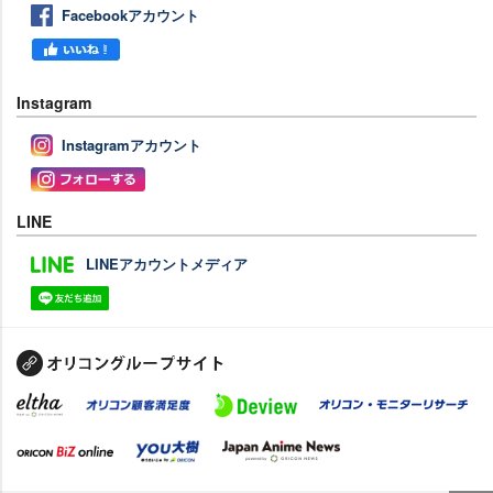
Facebookアカウント
Instagram
Instagramアカウント
LINE
LINEアカウントメディア