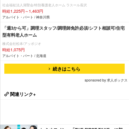
社会福祉法人湖聖会/特別養護老人ホーム ラスール長沢
時給1,225円～1,463円
アルバイト・パート / 神奈川県
「週3から可」調理スタッフ/調理師免許必須/シフト相談可/住宅
型有料老人ホーム
株式会社松本/アッポジオ
時給1,075円
アルバイト・パート / 北海道
続きはこちら
sponsored by 求人ボックス
関連リンク+