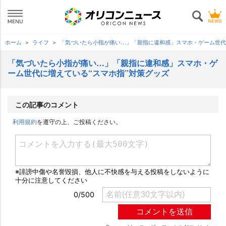
ホーム
ライフ
「気づいたら小指が痛い…」「親指に違和感」スマホ・ゲーム世代
「気づいたら小指が痛い…」「親指に違和感」スマホ・ゲ
ーム世代に増えている“スマホ指”対策グッズ
この記事のコメント
利用規約
を遵守の上、ご投稿ください。