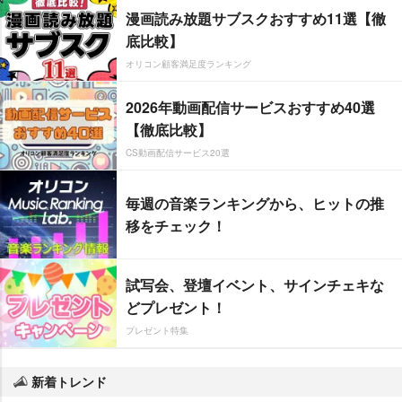
漫画読み放題サブスクおすすめ11選【徹
底比較】
オリコン顧客満足度ランキング
2026年動画配信サービスおすすめ40選
【徹底比較】
CS動画配信サービス20選
毎週の音楽ランキングから、ヒットの推
移をチェック！
試写会、登壇イベント、サインチェキな
どプレゼント！
プレゼント特集
新着トレンド