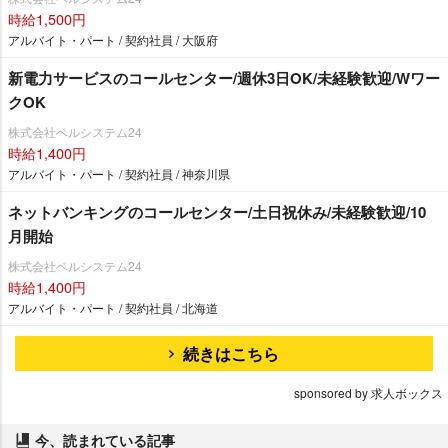
時給1,500円
アルバイト・パート / 契約社員 / 大阪府
新電力サービスのコールセンター/週休3日OK/未経験歓迎/Wワー
クOK
株式会社ベルシステム24
時給1,400円
アルバイト・パート / 契約社員 / 神奈川県
ネットバンキングのコールセンター/土日祝休み/未経験歓迎/10
月開始
株式会社ベルシステム24
時給1,400円
アルバイト・パート / 契約社員 / 北海道
続きはこちら
sponsored by 求人ボックス
今、読まれている記事