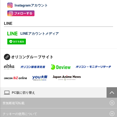
Instagramアカウント
LINE
LINEアカウントメディア
PC版に切り替え
禁無断複写転載
クッキーの使用について