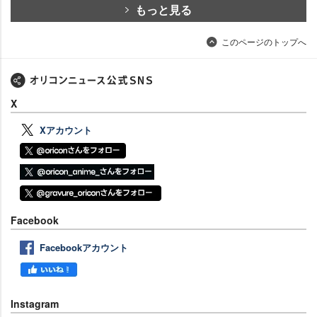
もっと見る
このページのトップへ
X
Xアカウント
Facebook
Facebookアカウント
Instagram