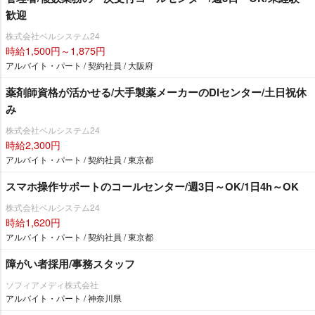
歓迎
株式会社ベルシステム24
時給1,500円～1,875円
アルバイト・パート / 契約社員 / 大阪府
薬剤師資格が活かせる/大手製薬メーカーのDIセンター/土日祝休
み
株式会社ベルシステム24
時給2,300円
アルバイト・パート / 契約社員 / 東京都
スマホ操作サポートのコールセンター/週3日～OK/1日4h～OK
株式会社ベルシステム24
時給1,620円
アルバイト・パート / 契約社員 / 東京都
障がい者採用/事務スタッフ
ソフィアメディ株式会社
アルバイト・パート / 神奈川県