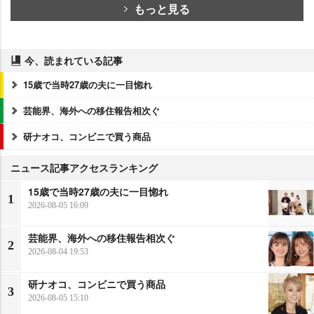
もっと見る
今、読まれている記事
15歳で当時27歳の夫に一目惚れ
芸能界、海外への移住報告相次ぐ
研ナオコ、コンビニで買う商品
ニュース記事アクセスランキング
15歳で当時27歳の夫に一目惚れ
1
2026-08-05 16:09
芸能界、海外への移住報告相次ぐ
2
2026-08-04 19:53
研ナオコ、コンビニで買う商品
3
2026-08-05 15:10