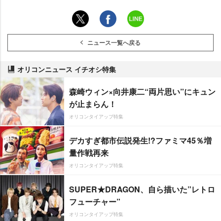
ニュース一覧へ戻る
オリコンニュース イチオシ特集
森崎ウィン×向井康二“両片思い”にキュン
が止まらん！
オリコンタイアップ特集
デカすぎ都市伝説発生!?ファミマ45％増
量作戦再来
オリコンタイアップ特集
SUPER★DRAGON、自ら描いた”レトロ
フューチャー”
オリコンタイアップ特集