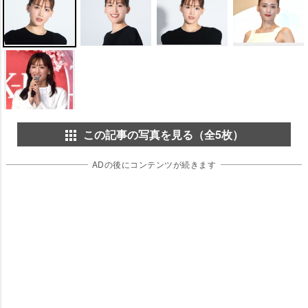
この記事の写真を見る（全5枚）
ADの後にコンテンツが続きます