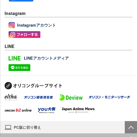
Instagram
Instagramアカウント
LINE
LINEアカウントメディア
PC版に切り替え