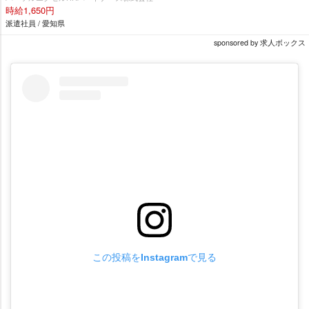
時給1,650円
派遣社員 / 愛知県
sponsored by 求人ボックス
この投稿をInstagramで見る