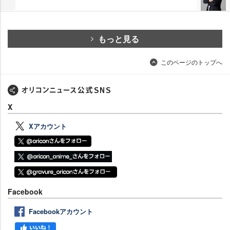
もっと見る
このページのトップへ
X
Xアカウント
Facebook
Facebookアカウント