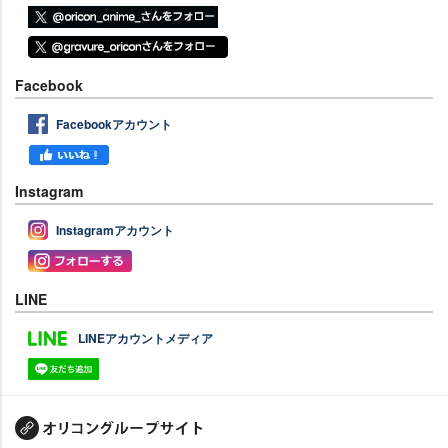
Facebook
Facebookアカウント
Instagram
Instagramアカウント
LINE
LINEアカウントメディア