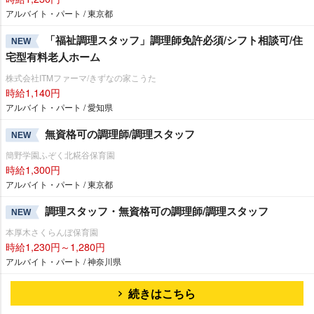
アルバイト・パート / 東京都
「福祉調理スタッフ」調理師免許必須/シフト相談可/住
NEW
宅型有料老人ホーム
株式会社ITMファーマ/きずなの家こうた
時給1,140円
アルバイト・パート / 愛知県
無資格可の調理師/調理スタッフ
NEW
簡野学園ふぞく北糀谷保育園
時給1,300円
アルバイト・パート / 東京都
調理スタッフ・無資格可の調理師/調理スタッフ
NEW
本厚木さくらんぼ保育園
時給1,230円～1,280円
アルバイト・パート / 神奈川県
続きはこちら