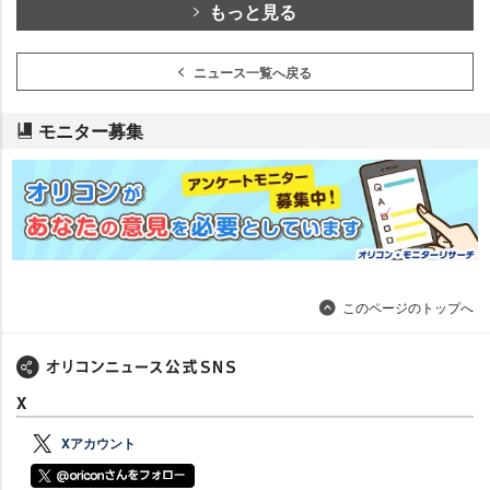
もっと見る
ニュース一覧へ戻る
モニター募集
このページのトップへ
X
Xアカウント