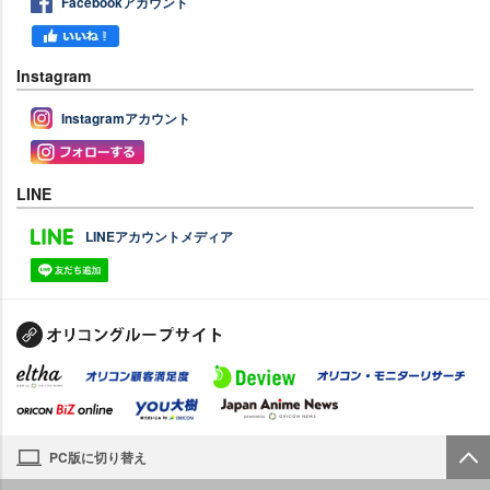
Facebookアカウント
Instagram
Instagramアカウント
LINE
LINEアカウントメディア
PC版に切り替え