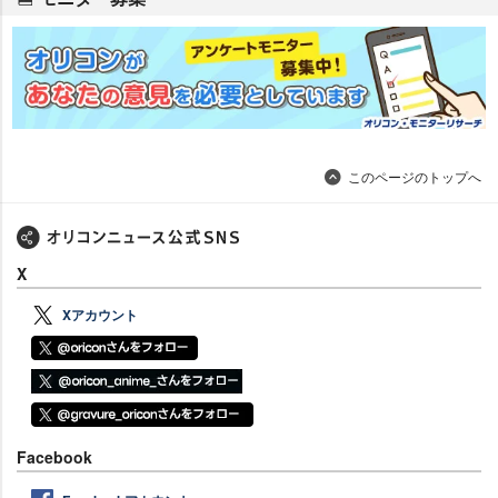
このページのトップへ
X
Xアカウント
Facebook