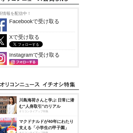
新情報を配信中！
Facebookで受け取る
Xで受け取る
Instagramで受け取る
川島海荷さんと学ぶ 日常に潜
む“人身取引”のリアル
オリコンタイアップ特集
マクドナルドが40年にわたり
支える「小学生の甲子園」
オリコンタイアップ特集