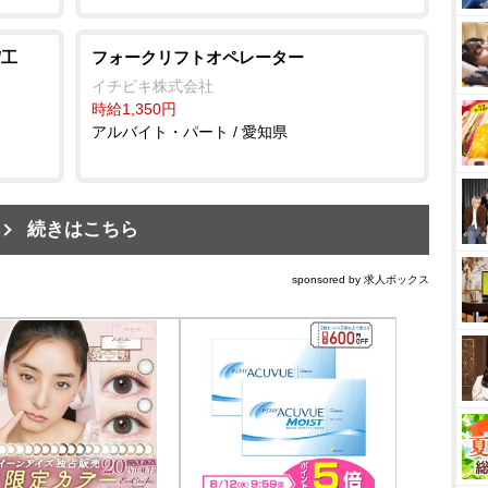
/工
フォークリフトオペレーター
イチビキ株式会社
時給1,350円
アルバイト・パート / 愛知県
続きはこちら
sponsored by 求人ボックス