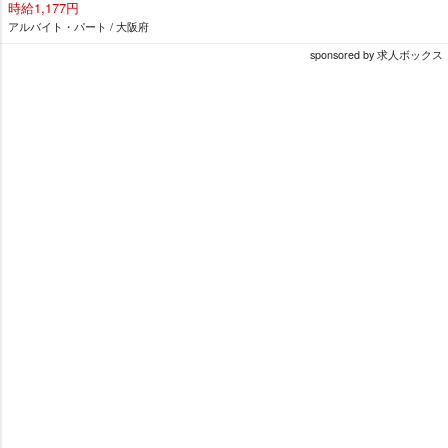
時給1,177円
アルバイト・パート / 大阪府
sponsored by 求人ボックス