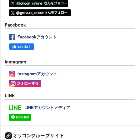
Facebook
Facebookアカウント
Instagram
Instagramアカウント
LINE
LINEアカウントメディア