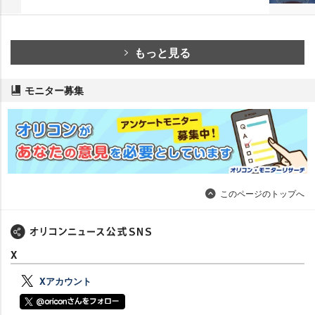
もっと見る
モニター募集
このページのトップへ
X
Xアカウント