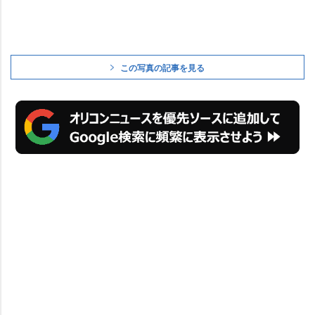
この写真の記事を見る