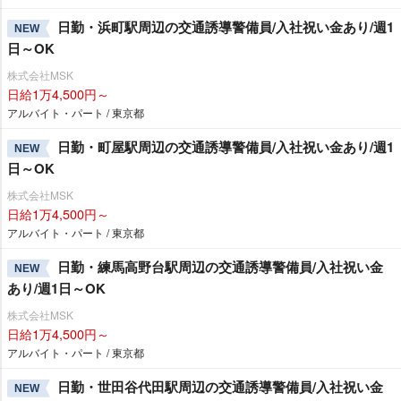
日勤・浜町駅周辺の交通誘導警備員/入社祝い金あり/週1
NEW
日～OK
株式会社MSK
日給1万4,500円～
アルバイト・パート / 東京都
日勤・町屋駅周辺の交通誘導警備員/入社祝い金あり/週1
NEW
日～OK
株式会社MSK
日給1万4,500円～
アルバイト・パート / 東京都
日勤・練馬高野台駅周辺の交通誘導警備員/入社祝い金
NEW
あり/週1日～OK
株式会社MSK
日給1万4,500円～
アルバイト・パート / 東京都
日勤・世田谷代田駅周辺の交通誘導警備員/入社祝い金
NEW