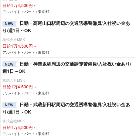
日給1万4,500円～
アルバイト・パート / 東京都
日勤・高尾山口駅周辺の交通誘導警備員/入社祝い金あ
NEW
り/週1日～OK
株式会社MSK
日給1万4,500円～
アルバイト・パート / 東京都
日勤・神楽坂駅周辺の交通誘導警備員/入社祝い金あり/
NEW
週1日～OK
株式会社MSK
日給1万4,500円～
アルバイト・パート / 東京都
日勤・武蔵新田駅周辺の交通誘導警備員/入社祝い金あ
NEW
り/週1日～OK
株式会社MSK
日給1万4,500円～
アルバイト・パート / 東京都