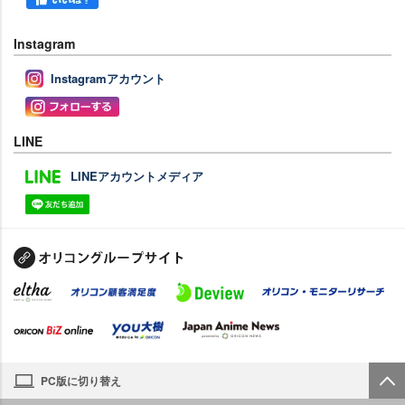
Instagram
Instagramアカウント
LINE
LINEアカウントメディア
PC版に切り替え