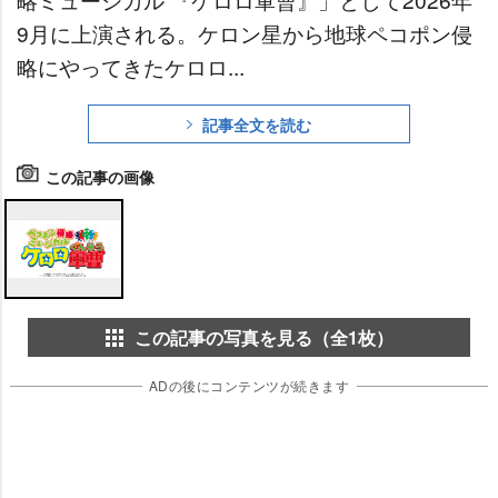
9月に上演される。ケロン星から地球ペコポン侵
略にやってきたケロロ...
記事全文を読む
この記事の画像
この記事の写真を見る（全1枚）
ADの後にコンテンツが続きます