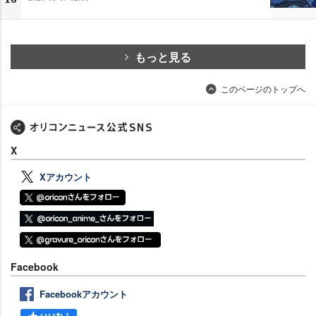
もっと見る
このページのトップへ
X
Xアカウント
Facebook
Facebookアカウント