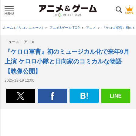
ホーム (オリコンニュース)
アニメ&ゲーム TOP
アニメ
『ケロロ軍曹』初のミ
ニュース
アニメ
『ケロロ軍曹』初のミュージカル化で来年9月
上演 ケロロ小隊と日向家のコミカルな物語
【映像公開】
2025-12-19 12:00