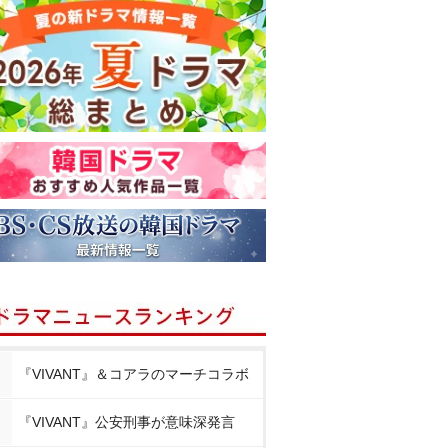
『VIVANT』＆コアラのマーチコラボ
『VIVANT』公安刑事が意味深発言