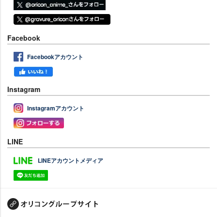
Facebook
Facebookアカウント
Instagram
Instagramアカウント
LINE
LINEアカウントメディア