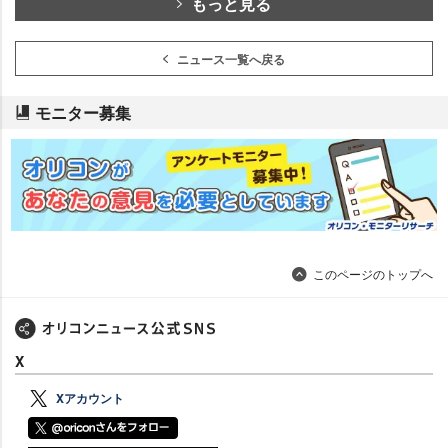
もっと見る
ニュース一覧へ戻る
モニター募集
このページのトップへ
X
Xアカウント