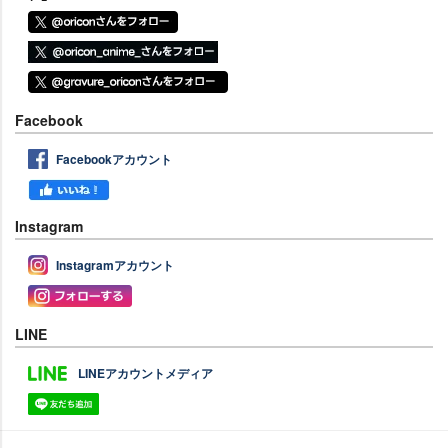
Facebook
Facebookアカウント
Instagram
Instagramアカウント
LINE
LINEアカウントメディア