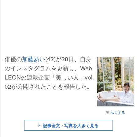
俳優の
加藤あい
(42)が28日、自身
のインスタグラムを更新し、Web
LEONの連載企画「美しい人」vol.
02が公開されたことを報告した。
拡大する
記事全文・写真を大きく見る