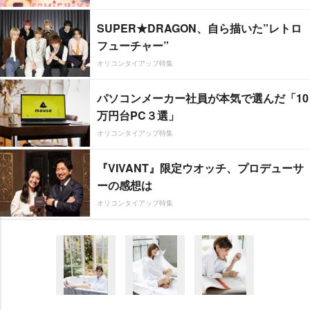
SUPER★DRAGON、自ら描いた”レトロ
フューチャー”
オリコンタイアップ特集
パソコンメーカー社員が本気で選んだ「10
万円台PC３選」
オリコンタイアップ特集
『VIVANT』限定ウオッチ、プロデューサ
ーの感想は
オリコンタイアップ特集