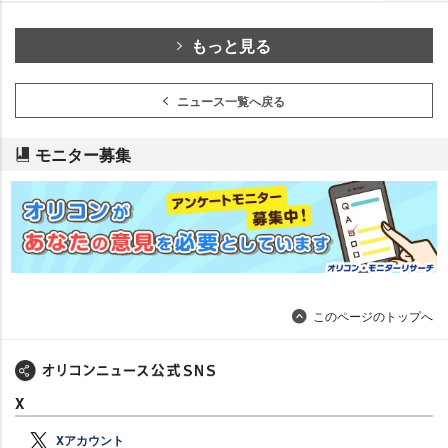
もっと見る
ニュース一覧へ戻る
モニター募集
このページのトップへ
X
Xアカウント