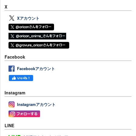
X
Xアカウント
Facebook
Facebookアカウント
Instagram
Instagramアカウント
LINE