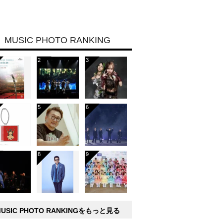
MUSIC PHOTO RANKING
MUSIC PHOTO RANKINGをもっと見る