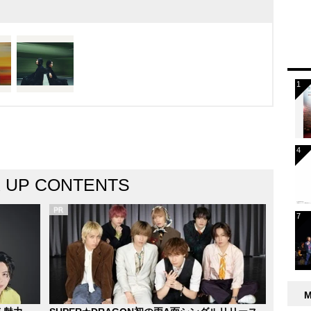
K UP CONTENTS