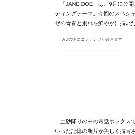
「JANE DOE」は、9月に公
ディングテーマ。今回のスペシ
ゼの青春と別れを鮮やかに描い
ADの後にコンテンツが続きます
土砂降りの中の電話ボックスで
いった記憶の断片が美しく描写