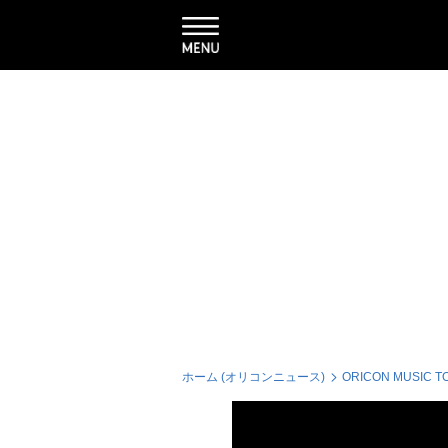
ホーム (オリコンニュース)
ORICON MUSIC T