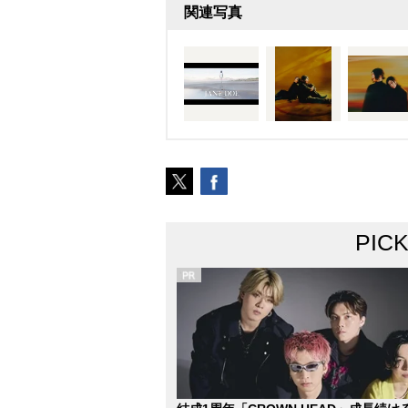
関連写真
PIC