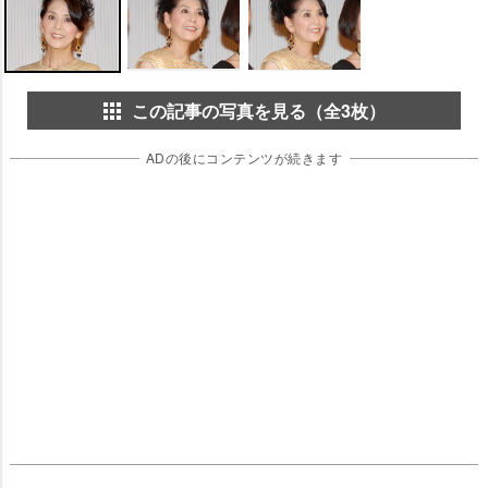
この記事の写真を見る（全3枚）
ADの後にコンテンツが続きます