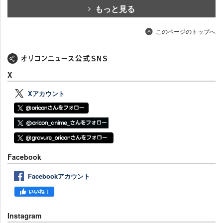
もっと見る
このページのトップへ
X
Xアカウント
Facebook
Facebookアカウント
Instagram