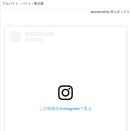
アルバイト・パート / 東京都
sponsored by 求人ボックス
この投稿をInstagramで見る