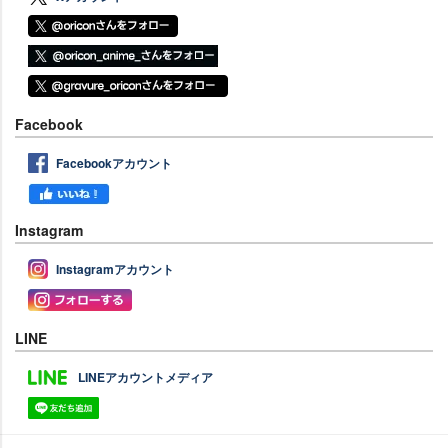
Facebook
Facebookアカウント
Instagram
Instagramアカウント
LINE
LINEアカウントメディア