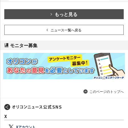
もっと見る
ニュース一覧へ戻る
モニター募集
このページのトップへ
X
Xアカウント