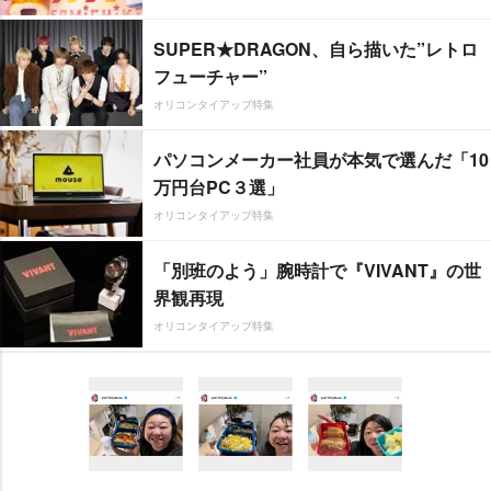
SUPER★DRAGON、自ら描いた”レトロ
フューチャー”
オリコンタイアップ特集
パソコンメーカー社員が本気で選んだ「10
万円台PC３選」
オリコンタイアップ特集
「別班のよう」腕時計で『VIVANT』の世
界観再現
オリコンタイアップ特集