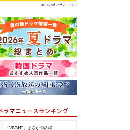
sponsored by 求人ボックス
『VIVANT』まさかの活躍