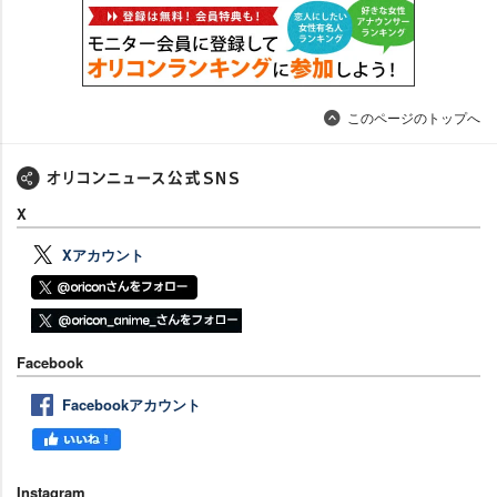
このページのトップへ
X
Xアカウント
Facebook
Facebookアカウント
Instagram