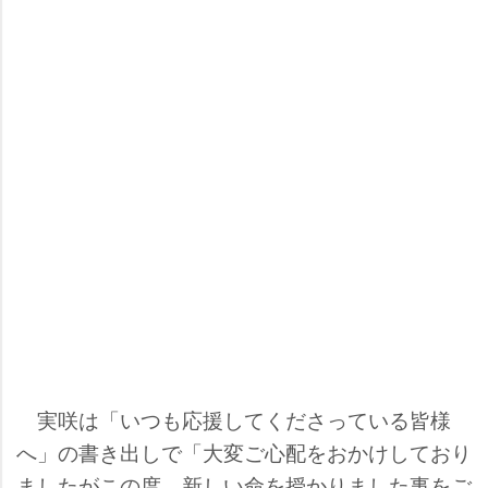
実咲は「いつも応援してくださっている皆様
へ」の書き出しで「大変ご心配をおかけしており
ましたがこの度、新しい命を授かりました事をご