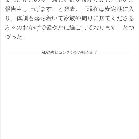
報告申し上げます」と発表。「現在は安定期に入
り、体調も落ち着いて家族や周りに居てくださる
方々のおかげで健やかに過ごしております」とつ
づった。
ADの後にコンテンツが続きます