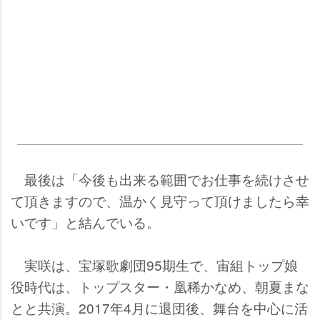
最後は「今後も出来る範囲でお仕事を続けさせ
て頂きますので、温かく見守って頂けましたら幸
いです」と結んでいる。
実咲は、宝塚歌劇団95期生で、宙組トップ娘
役時代は、トップスター・凰稀かなめ、朝夏まな
とと共演。2017年4月に退団後、舞台を中心に活