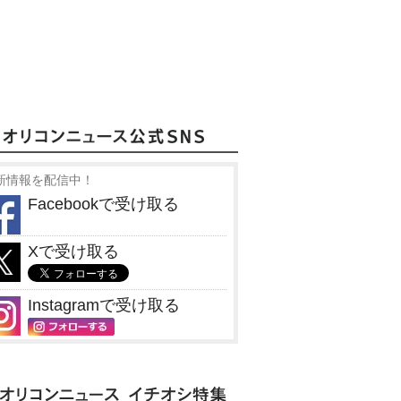
新情報を配信中！
Facebookで受け取る
Xで受け取る
Instagramで受け取る