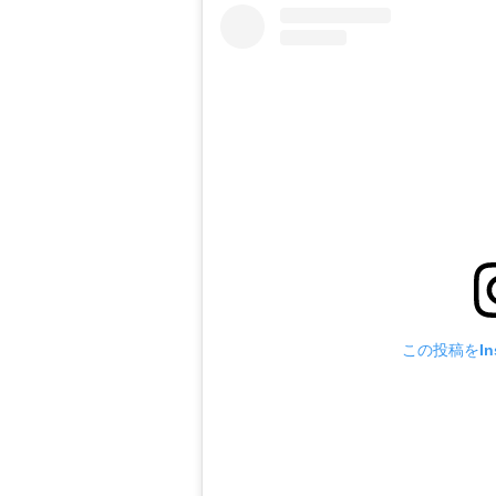
この投稿をIns