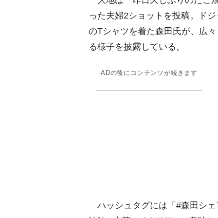
った夫婦2ショットを投稿。ドジ
のTシャツを着た森田氏が、広
る様子を披露している。
ADの後にコンテンツが続きます
ハッシュタグには「#森田シェフ 