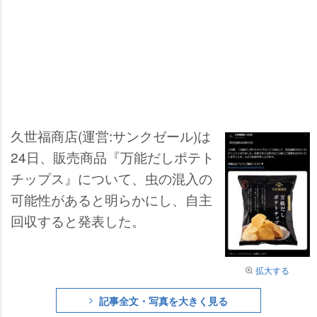
久世福商店(運営:サンクゼール)は
24日、販売商品『万能だしポテト
チップス』について、虫の混入の
可能性があると明らかにし、自主
回収すると発表した。
拡大する
記事全文・写真を大きく見る