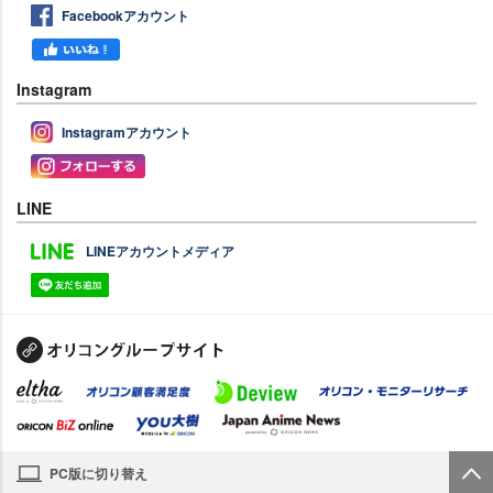
Facebookアカウント
Instagram
Instagramアカウント
LINE
LINEアカウントメディア
PC版に切り替え