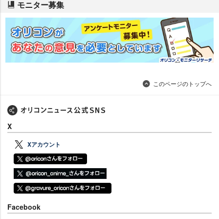
モニター募集
このページのトップへ
X
Xアカウント
Facebook