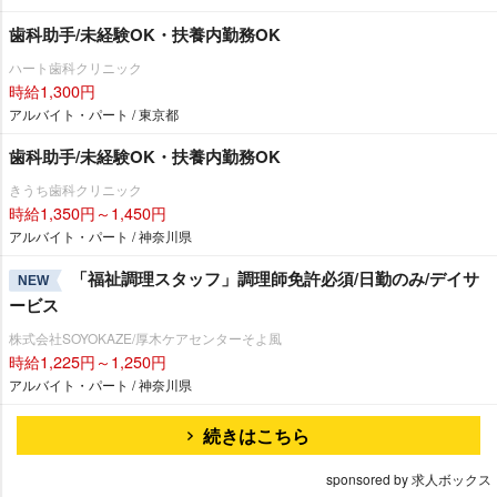
歯科助手/未経験OK・扶養内勤務OK
ハート歯科クリニック
時給1,300円
アルバイト・パート / 東京都
歯科助手/未経験OK・扶養内勤務OK
きうち歯科クリニック
時給1,350円～1,450円
アルバイト・パート / 神奈川県
「福祉調理スタッフ」調理師免許必須/日勤のみ/デイサ
NEW
ービス
株式会社SOYOKAZE/厚木ケアセンターそよ風
時給1,225円～1,250円
アルバイト・パート / 神奈川県
続きはこちら
sponsored by 求人ボックス