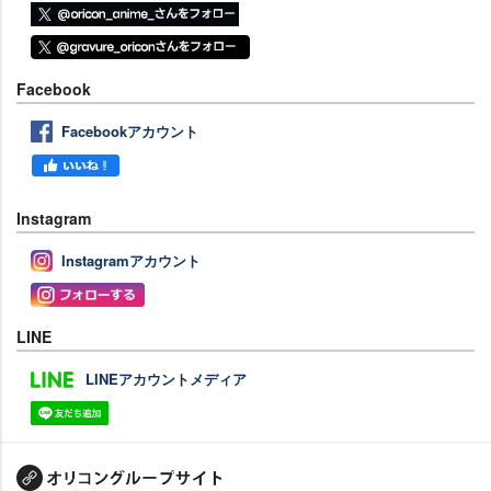
Facebook
Facebookアカウント
Instagram
Instagramアカウント
LINE
LINEアカウントメディア