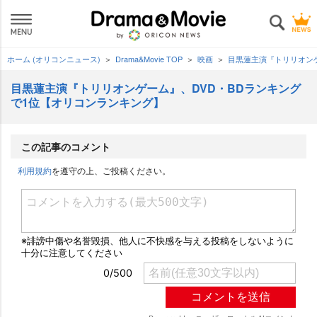
ホーム (オリコンニュース)
Drama&Movie TOP
映画
目黒蓮主演『トリリオン
目黒蓮主演『トリリオンゲーム』、DVD・BDランキング
で1位【オリコンランキング】
この記事のコメント
利用規約
を遵守の上、ご投稿ください。