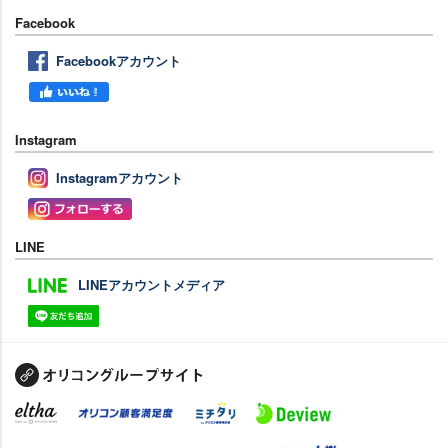
Facebook
Facebookアカウント
Instagram
Instagramアカウント
LINE
LINEアカウントメディア