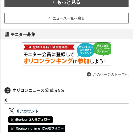
もっと見る
ニュース一覧へ戻る
モニター募集
このページのトップへ
X
Xアカウント