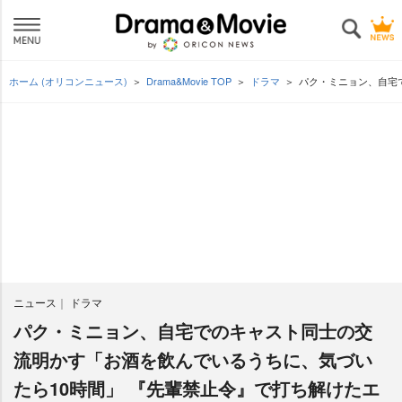
ホーム (オリコンニュース)
Drama&Movie TOP
ドラマ
パク・ミニョン、自宅
ニュース
ドラマ
パク・ミニョン、自宅でのキャスト同士の交
流明かす「お酒を飲んでいるうちに、気づい
たら10時間」 『先輩禁止令』で打ち解けたエ