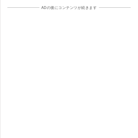
ADの後にコンテンツが続きます