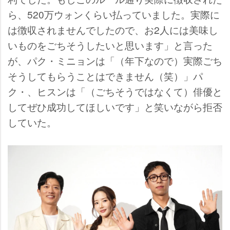
ら、520万ウォンくらい払っていました。実際に
は徴収されませんでしたので、お2人には美味し
いものをごちそうしたいと思います」と言った
が、パク・ミニョンは「（年下なので）実際ごち
そうしてもらうことはできません（笑）」パ
ク・、ヒスンは「（ごちそうではなくて）俳優と
してぜひ成功してほしいです」と笑いながら拒否
していた。