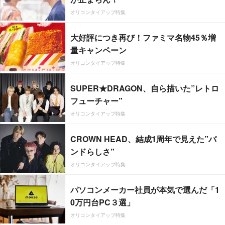
オリコンタイアップ特集
大好評につき再び！ファミマ名物45％増
量キャンペーン
オリコンタイアップ特集
SUPER★DRAGON、自ら描いた”レトロ
フューチャー”
オリコンタイアップ特集
CROWN HEAD、結成1周年で見えた”バ
ンドらしさ”
オリコンタイアップ特集
パソコンメーカー社員が本気で選んだ「1
0万円台PC３選」
オリコンタイアップ特集