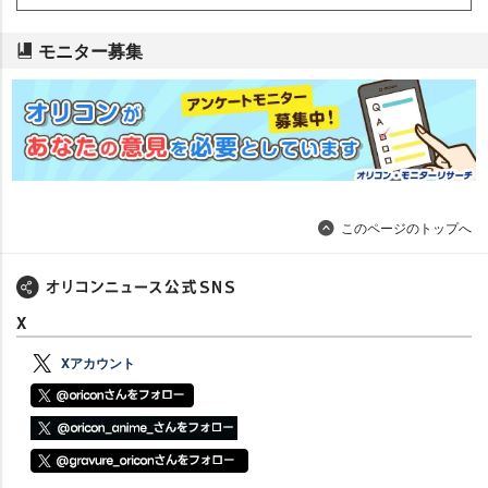
モニター募集
このページのトップへ
X
Xアカウント