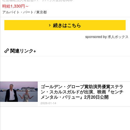
時給1,330円～
アルバイト・パート / 東京都
続きはこちら
sponsored by 求人ボックス
関連リンク+
ゴールデン・グローブ賞助演男優賞ステラ
ン・スカルスガルドが出演、映画『センチ
メンタル・バリュー』2月20日公開
2026-01-14