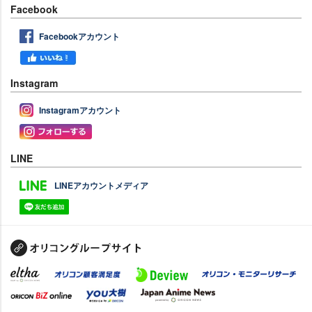
Facebook
Facebookアカウント
Instagram
Instagramアカウント
LINE
LINEアカウントメディア