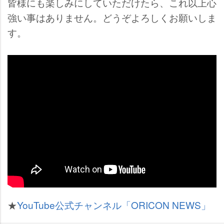
皆様にも楽しみにしていただけたら、これ以上心
強い事はありません。どうぞよろしくお願いしま
す。
★
YouTube公式チャンネル「ORICON NEWS」