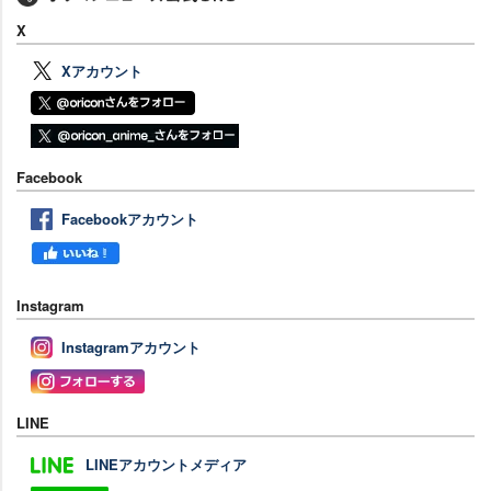
X
Xアカウント
Facebook
Facebookアカウント
Instagram
Instagramアカウント
LINE
LINEアカウントメディア