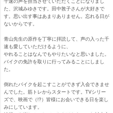
千速の声を担当させていただくことになりまし
た、沢城みゆきです。田中敦子さんが大好きで
す。思い出す事はあまりありません。忘れる日が
ないからです。
青山先生の原作を丁寧に拝読して、声の入った千
速も愛していただけるように、
れることはなんでもやりたいなと思いました。
バイクの免許を取りに行ってみることにしまし
た。
倒れたバイクを起こすことができず入会できませ
んでした。筋トレからスタートです。TVシリー
ズで、映画で（!?）皆様にお会いできる日を楽し
みにしています。