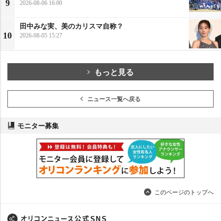
9
2026-08-06 16:00
田中みな実、美のカリスマ自称？
10
2026-08-05 15:27
もっと見る
ニュース一覧へ戻る
モニター募集
このページのトップへ