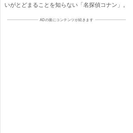
いがとどまることを知らない「名探偵コナン」。
ADの後にコンテンツが続きます