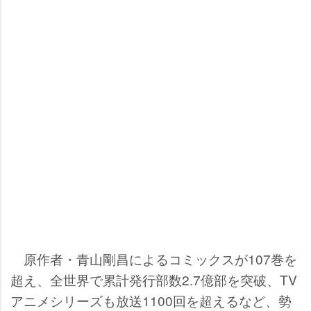
原作者・青山剛昌によるコミックスが107巻を
超え、全世界で累計発行部数2.7億部を突破、TV
アニメシリーズも放送1100回を超えるなど、勢