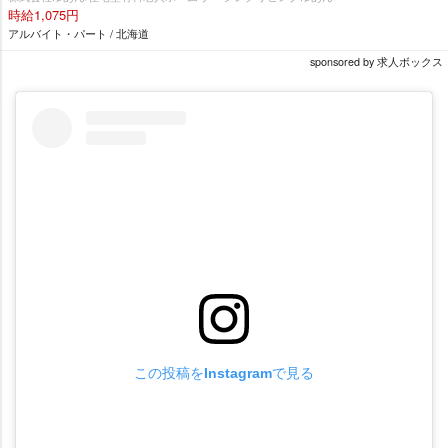
時給1,075円
アルバイト・パート / 北海道
sponsored by 求人ボックス
この投稿をInstagramで見る