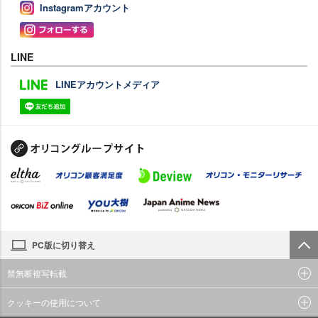
Instagramアカウント
LINE
LINEアカウントメディア
PC版に切り替え
禁無断複写転載
クッキーの使用について