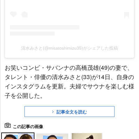
清水みさと(@misatoshimizu35)がシェアした投稿
お笑いコンビ・サバンナの高橋茂雄(49)の妻で、
タレント・俳優の清水みさと(33)が14日、自身の
インスタグラムを更新。夫婦でサウナを楽しむ様
子を公開した。
記事全文を読む
この記事の画像