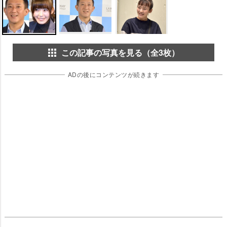
この記事の写真を見る（全3枚）
ADの後にコンテンツが続きます