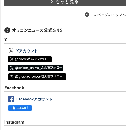
もっと見る
このページのトップへ
X
Xアカウント
Facebook
Facebookアカウント
Instagram