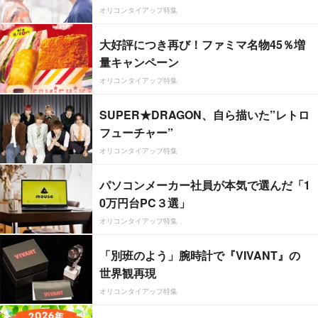
オリコンタイアップ特集
大好評につき再び！ファミマ名物45％増
量キャンペーン
オリコンタイアップ特集
SUPER★DRAGON、自ら描いた”レトロ
フューチャー”
オリコンタイアップ特集
パソコンメーカー社員が本気で選んだ「1
0万円台PC３選」
オリコンタイアップ特集
「別班のよう」腕時計で『VIVANT』の
世界観再現
オリコンタイアップ特集