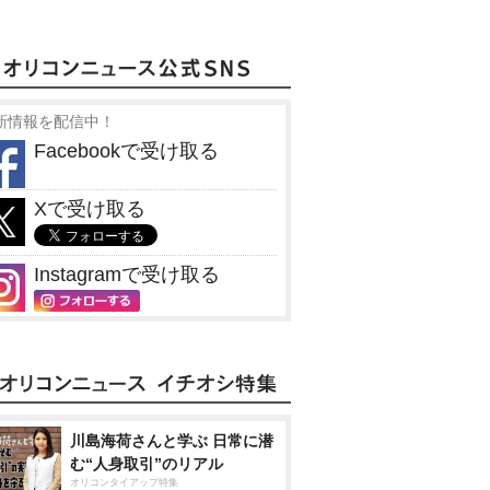
新情報を配信中！
Facebookで受け取る
Xで受け取る
Instagramで受け取る
川島海荷さんと学ぶ 日常に潜
む“人身取引”のリアル
オリコンタイアップ特集