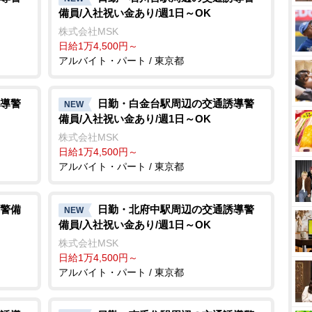
備員/入社祝い金あり/週1日～OK
株式会社MSK
日給1万4,500円～
アルバイト・パート / 東京都
導警
日勤・白金台駅周辺の交通誘導警
NEW
備員/入社祝い金あり/週1日～OK
株式会社MSK
日給1万4,500円～
アルバイト・パート / 東京都
警備
日勤・北府中駅周辺の交通誘導警
NEW
備員/入社祝い金あり/週1日～OK
株式会社MSK
日給1万4,500円～
アルバイト・パート / 東京都