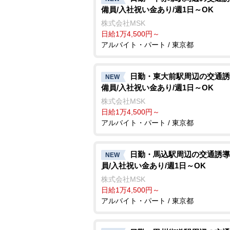
備員/入社祝い金あり/週1日～OK
株式会社MSK
日給1万4,500円～
アルバイト・パート / 東京都
日勤・東大前駅周辺の交通誘
NEW
備員/入社祝い金あり/週1日～OK
株式会社MSK
日給1万4,500円～
アルバイト・パート / 東京都
日勤・馬込駅周辺の交通誘導
NEW
員/入社祝い金あり/週1日～OK
株式会社MSK
日給1万4,500円～
アルバイト・パート / 東京都