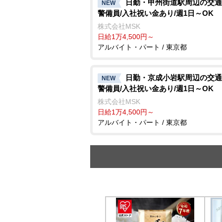
日勤・甲州街道駅周辺の交通
NEW
警備員/入社祝い金あり/週1日～OK
株式会社MSK
日給1万4,500円～
アルバイト・パート / 東京都
日勤・京成小岩駅周辺の交通
NEW
警備員/入社祝い金あり/週1日～OK
株式会社MSK
日給1万4,500円～
アルバイト・パート / 東京都