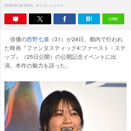
オリコンニュース
2025-07-24 20:01
俳優の
西野七瀬
（31）が24日、都内で行われ
た映画『ファンタスティック4:ファースト・ステ
ップ』（25日公開）の公開記念イベントに出
演。本作の魅力を語った。