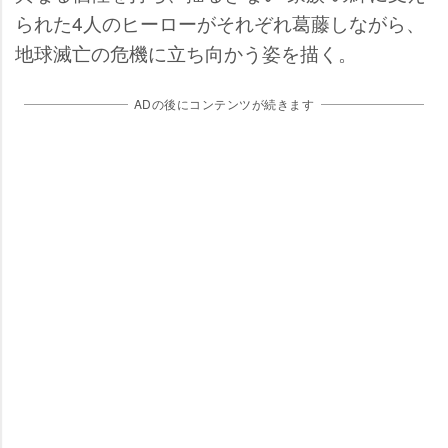
られた4人のヒーローがそれぞれ葛藤しながら、
地球滅亡の危機に立ち向かう姿を描く。
ADの後にコンテンツが続きます