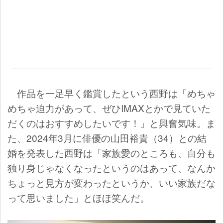
作品を一足早く鑑賞したという西野は「めちゃ
めちゃ迫力があって、ぜひIMAXとかで見ていた
だくのはおすすめしたいです！」と興奮気味。ま
た、2024年3月に俳優の山田裕貴（34）との結
婚を発表した西野は「家族愛のところも、自分も
独り身じゃなくなったというのはあって、なんか
ちょっと見方が変わったというか、いい家族だな
って思いました」とほほ笑んだ。