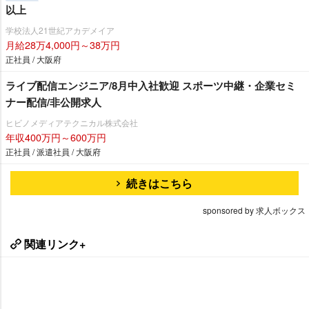
以上
学校法人21世紀アカデメイア
月給28万4,000円～38万円
正社員 / 大阪府
ライブ配信エンジニア/8月中入社歓迎 スポーツ中継・企業セミ
ナー配信/非公開求人
ヒビノメディアテクニカル株式会社
年収400万円～600万円
正社員 / 派遣社員 / 大阪府
続きはこちら
sponsored by 求人ボックス
関連リンク+