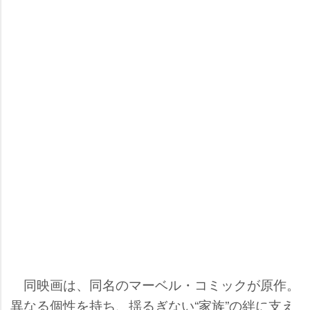
同映画は、同名のマーベル・コミックが原作。
異なる個性を持ち、揺るぎない“家族”の絆に支え