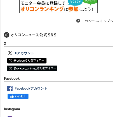
このページのトップへ
X
Xアカウント
Facebook
Facebookアカウント
Instagram