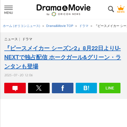
ホーム (オリコンニュース)
Drama&Movie TOP
ドラマ
『ピースメイカー シー
ニュース
ドラマ
『ピースメイカー シーズン2』8月22日よりU-
NEXTで独占配信 ホークガール&グリーン・ラ
ンタンも登場
2025-07-20 12:06