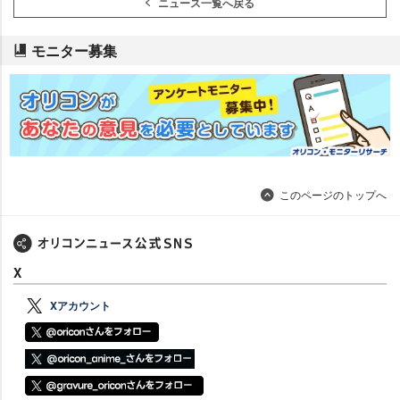
ニュース一覧へ戻る
モニター募集
このページのトップへ
X
Xアカウント