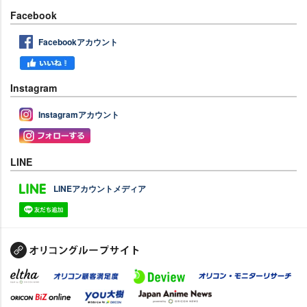
Facebook
Facebookアカウント
Instagram
Instagramアカウント
LINE
LINEアカウントメディア