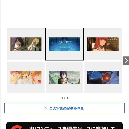
1 / 3
この写真の記事を見る