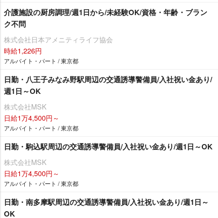
介護施設の厨房調理/週1日から/未経験OK/資格・年齢・ブラン
ク不問
株式会社日本アメニティライフ協会
時給1,226円
アルバイト・パート / 東京都
日勤・八王子みなみ野駅周辺の交通誘導警備員/入社祝い金あり/
週1日～OK
株式会社MSK
日給1万4,500円～
アルバイト・パート / 東京都
日勤・駒込駅周辺の交通誘導警備員/入社祝い金あり/週1日～OK
株式会社MSK
日給1万4,500円～
アルバイト・パート / 東京都
日勤・南多摩駅周辺の交通誘導警備員/入社祝い金あり/週1日～
OK