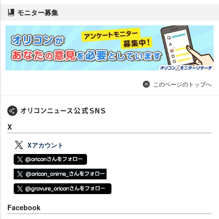
モニター募集
このページのトップへ
X
Xアカウント
Facebook