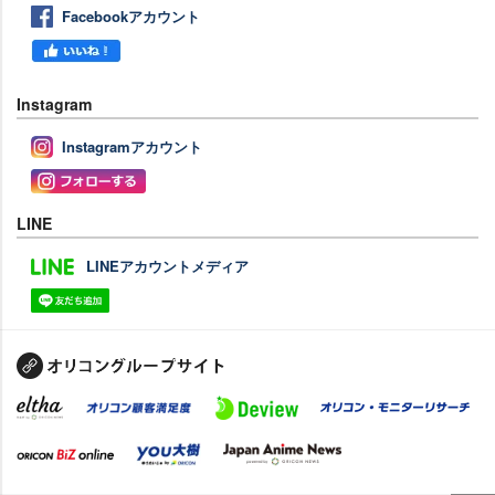
Facebookアカウント
Instagram
Instagramアカウント
LINE
LINEアカウントメディア