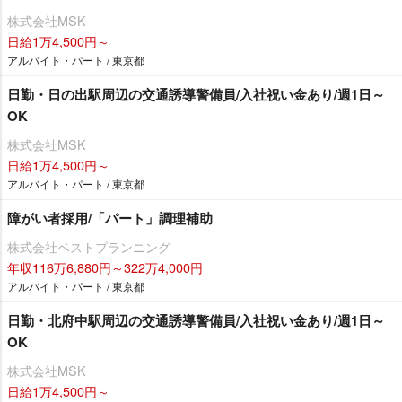
株式会社MSK
日給1万4,500円～
アルバイト・パート / 東京都
日勤・日の出駅周辺の交通誘導警備員/入社祝い金あり/週1日～
OK
株式会社MSK
日給1万4,500円～
アルバイト・パート / 東京都
障がい者採用/「パート」調理補助
株式会社ベストプランニング
年収116万6,880円～322万4,000円
アルバイト・パート / 東京都
日勤・北府中駅周辺の交通誘導警備員/入社祝い金あり/週1日～
OK
株式会社MSK
日給1万4,500円～