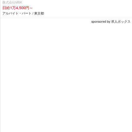
株式会社MSK
日給1万4,500円～
アルバイト・パート / 東京都
sponsored by 求人ボックス