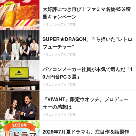
大好評につき再び！ファミマ名物45％増
量キャンペーン
オリコンタイアップ特集
SUPER★DRAGON、自ら描いた”レトロ
フューチャー”
オリコンタイアップ特集
パソコンメーカー社員が本気で選んだ「1
0万円台PC３選」
オリコンタイアップ特集
『VIVANT』限定ウオッチ、プロデュー
サーの感想は
オリコンタイアップ特集
2026年7月夏ドラマも、注目作＆話題作