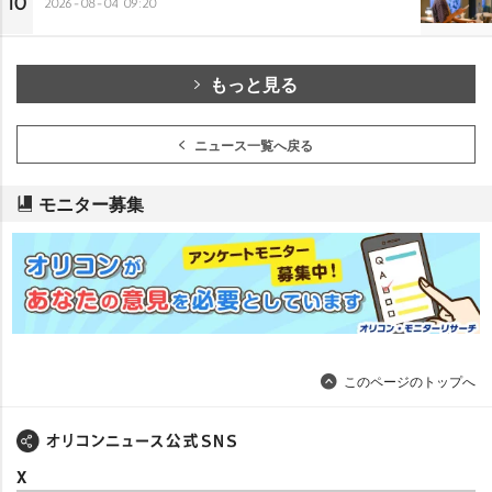
10
2026-08-04 09:20
もっと見る
ニュース一覧へ戻る
モニター募集
このページのトップへ
X