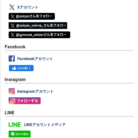
Xアカウント
Facebook
Facebookアカウント
Instagram
Instagramアカウント
LINE
LINEアカウントメディア