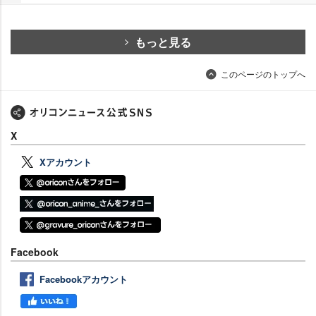
もっと見る
このページのトップへ
X
Xアカウント
Facebook
Facebookアカウント