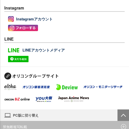
Instagram
Instagramアカウント
LINE
LINEアカウントメディア
PC版に切り替え
禁無断複写転載