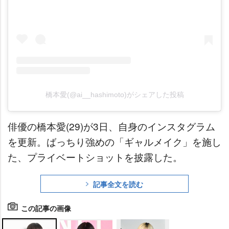
橋本愛(@ai__hashimoto)がシェアした投稿
俳優の橋本愛(29)が3日、自身のインスタグラム
を更新。ばっちり強めの「ギャルメイク」を施し
た、プライベートショットを披露した。
記事全文を読む
この記事の画像