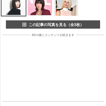
この記事の写真を見る（全3枚）
ADの後にコンテンツが続きます