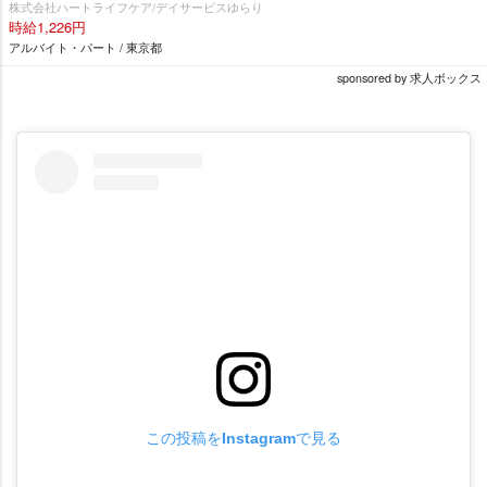
株式会社ハートライフケア/デイサービスゆらり
時給1,226円
アルバイト・パート / 東京都
sponsored by 求人ボックス
この投稿をInstagramで見る