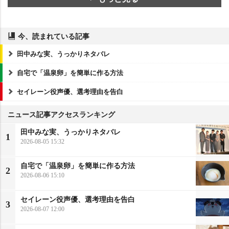
今、読まれている記事
田中みな実、うっかりネタバレ
自宅で「温泉卵」を簡単に作る方法
セイレーン役声優、選考理由を告白
ニュース記事アクセスランキング
田中みな実、うっかりネタバレ
1
2026-08-05 15:32
自宅で「温泉卵」を簡単に作る方法
2
2026-08-06 15:10
セイレーン役声優、選考理由を告白
3
2026-08-07 12:00