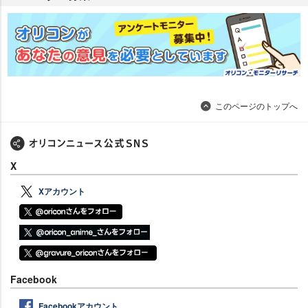
このページのトップへ
X
Xアカウント
Facebook
Facebookアカウント