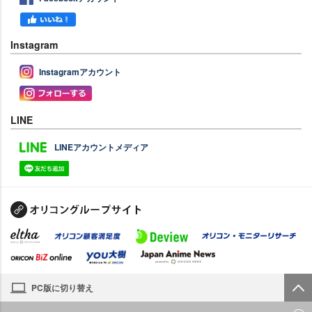
Instagram
Instagramアカウント
LINE
LINEアカウントメディア
PC版に切り替え