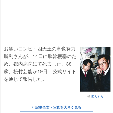
お笑いコンビ・四天王の卓也努力
勝利さんが、14日に脳幹梗塞のた
め、都内病院にて死去した。38
歳。松竹芸能が19日、公式サイト
を通じて報告した。
拡大する
記事全文・写真を大きく見る