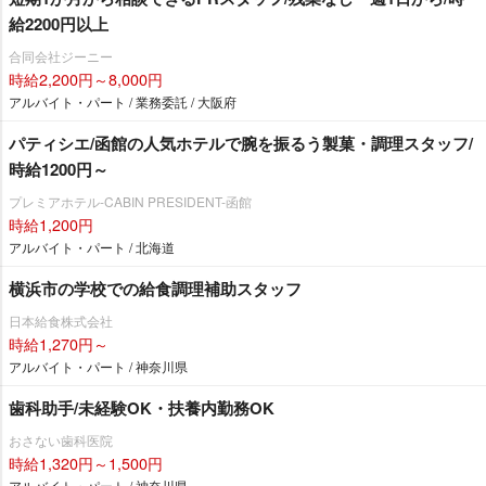
給2200円以上
合同会社ジーニー
時給2,200円～8,000円
アルバイト・パート / 業務委託 / 大阪府
パティシエ/函館の人気ホテルで腕を振るう製菓・調理スタッフ/
時給1200円～
プレミアホテル-CABIN PRESIDENT-函館
時給1,200円
アルバイト・パート / 北海道
横浜市の学校での給食調理補助スタッフ
日本給食株式会社
時給1,270円～
アルバイト・パート / 神奈川県
歯科助手/未経験OK・扶養内勤務OK
おさない歯科医院
時給1,320円～1,500円
アルバイト・パート / 神奈川県