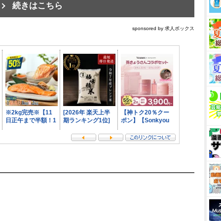
続きはこちら
sponsored by 求人ボックス