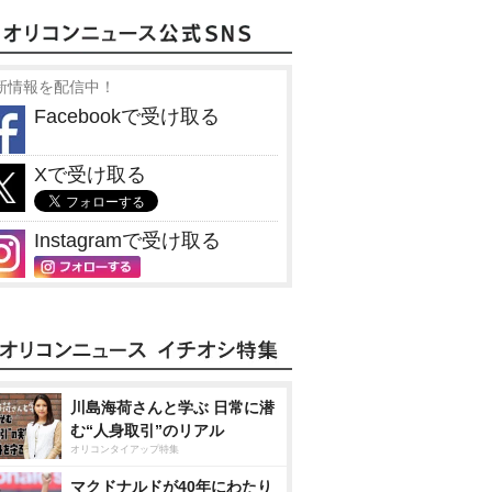
新情報を配信中！
Facebookで受け取る
Xで受け取る
Instagramで受け取る
川島海荷さんと学ぶ 日常に潜
む“人身取引”のリアル
オリコンタイアップ特集
マクドナルドが40年にわたり