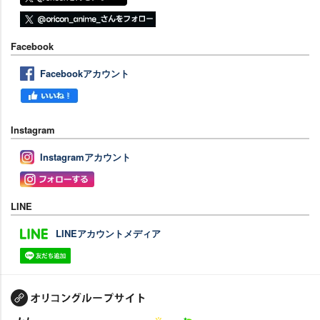
Facebook
Facebookアカウント
Instagram
Instagramアカウント
LINE
LINEアカウントメディア