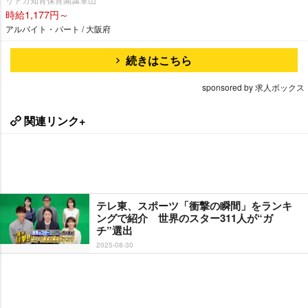
時給1,177円～
アルバイト・パート / 大阪府
続きはこちら
sponsored by 求人ボックス
関連リンク+
テレ東、スポーツ「衝撃の瞬間」をランキ
ングで紹介 世界のスター311人が“ガ
チ”選出
2025-08-30