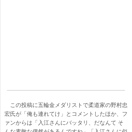
この投稿に五輪金メダリストで柔道家の野村忠
宏氏が「俺も連れてけ」とコメントしたほか、フ
ァンからは「入江さんにバッタリ、だなんて そ
んな素敵な偶然があるんですね」「入江さんに似