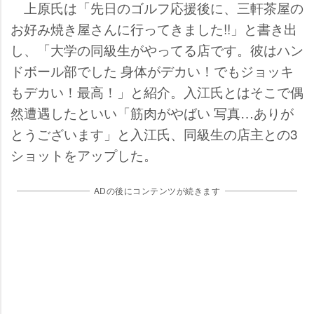
上原氏は「先日のゴルフ応援後に、三軒茶屋の
お好み焼き屋さんに行ってきました!!」と書き出
し、「大学の同級生がやってる店です。彼はハン
ドボール部でした 身体がデカい！でもジョッキ
もデカい！最高！」と紹介。入江氏とはそこで偶
然遭遇したといい「筋肉がやばい 写真…ありが
とうございます」と入江氏、同級生の店主との3
ショットをアップした。
ADの後にコンテンツが続きます