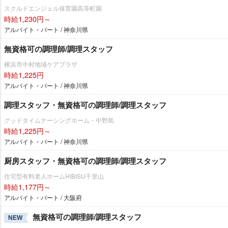
スクルドエンジェル保育園高等町園
時給1,230円～
アルバイト・パート / 神奈川県
無資格可の調理師/調理スタッフ
横浜市中村地域ケアプラザ
時給1,225円
アルバイト・パート / 神奈川県
調理スタッフ・無資格可の調理師/調理スタッフ
グッドタイムナーシングホーム・中野島
時給1,225円～
アルバイト・パート / 神奈川県
厨房スタッフ・無資格可の調理師/調理スタッフ
住宅型有料老人ホームHIBISU千里山
時給1,177円～
アルバイト・パート / 大阪府
無資格可の調理師/調理スタッフ
NEW