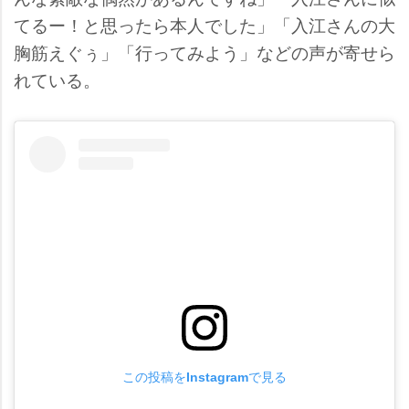
てるー！と思ったら本人でした」「入江さんの大
胸筋えぐぅ」「行ってみよう」などの声が寄せら
れている。
この投稿をInstagramで見る