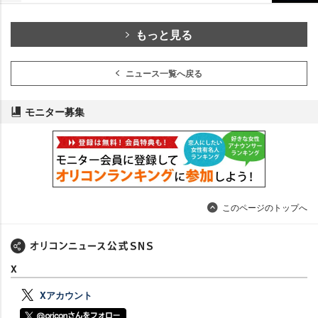
もっと見る
ニュース一覧へ戻る
モニター募集
このページのトップへ
X
Xアカウント